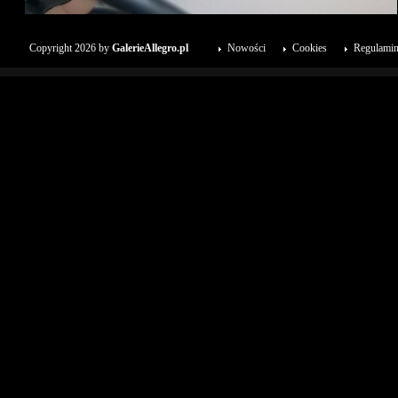
Copyright 2026 by
GalerieAllegro.pl
Nowości
Cookies
Regulami