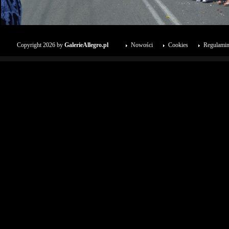
Copyright 2026 by
GalerieAllegro.pl
Nowości
Cookies
Regulami