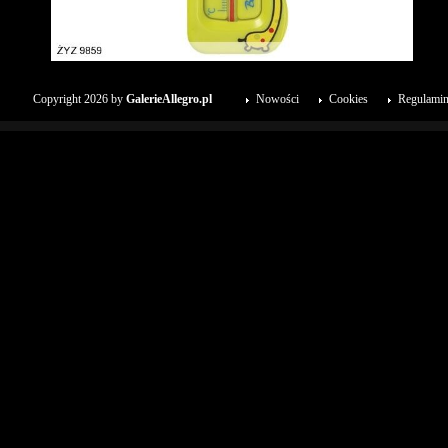
Copyright 2026 by
GalerieAllegro.pl
Nowości
Cookies
Regulami