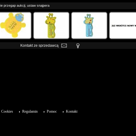
ie przegap aukcji, ustaw snajpera
Kontakt ze sprzedawcą
Cookies
Regulamin
Pomoc
Kontakt