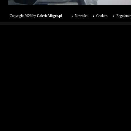
Copyright 2026 by
GalerieAllegro.pl
Nowości
Cookies
Regulami