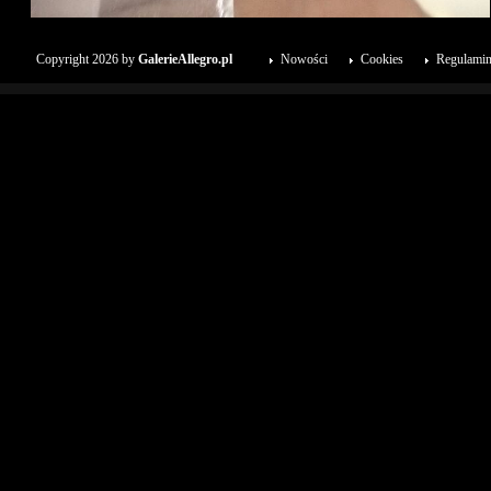
Copyright 2026 by
GalerieAllegro.pl
Nowości
Cookies
Regulami