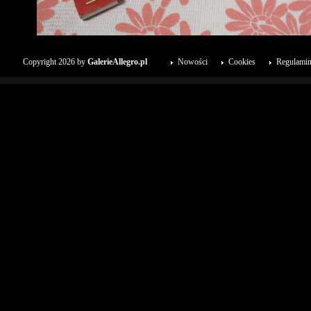
Copyright 2026 by
GalerieAllegro.pl
Nowości
Cookies
Regulami