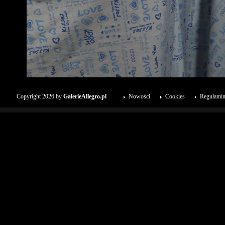
Copyright 2026 by
GalerieAllegro.pl
Nowości
Cookies
Regulami