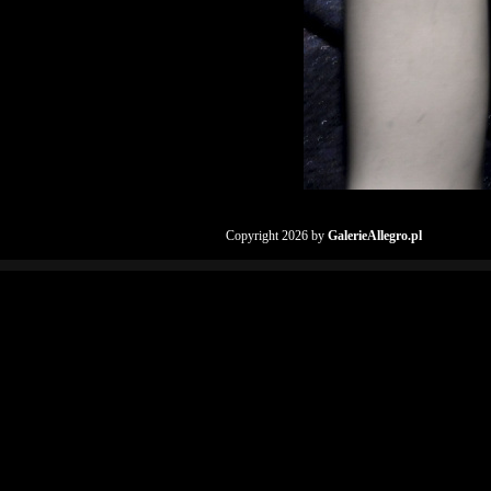
Copyright 2026 by
GalerieAllegro.pl