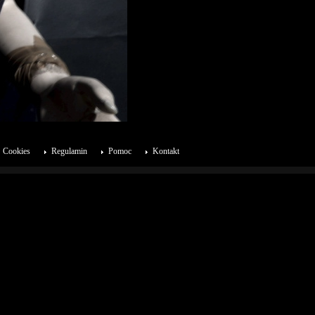
Cookies
Regulamin
Pomoc
Kontakt