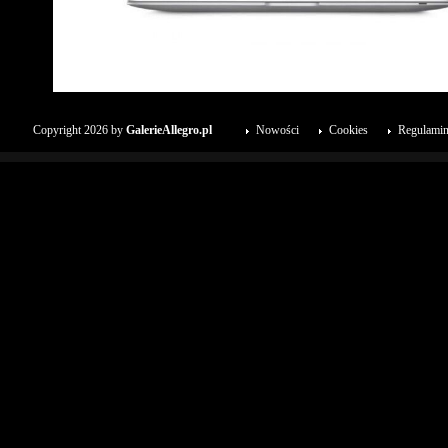
Copyright 2026 by
GalerieAllegro.pl
Nowości
Cookies
Regulami