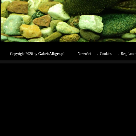
Copyright 2026 by
GalerieAllegro.pl
Nowości
Cookies
Regulami