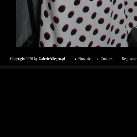
Copyright 2026 by
GalerieAllegro.pl
Nowości
Cookies
Regulami